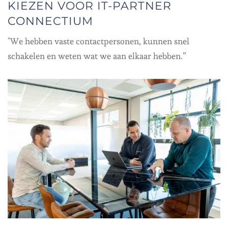
KIEZEN VOOR IT-PARTNER
CONNECTIUM
"We hebben vaste contactpersonen, kunnen snel
schakelen en weten wat we aan elkaar hebben.”