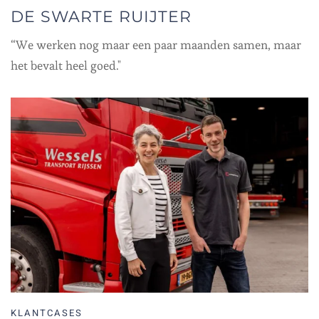
DE SWARTE RUIJTER
“We werken nog maar een paar maanden samen, maar
het bevalt heel goed."
KLANTCASES