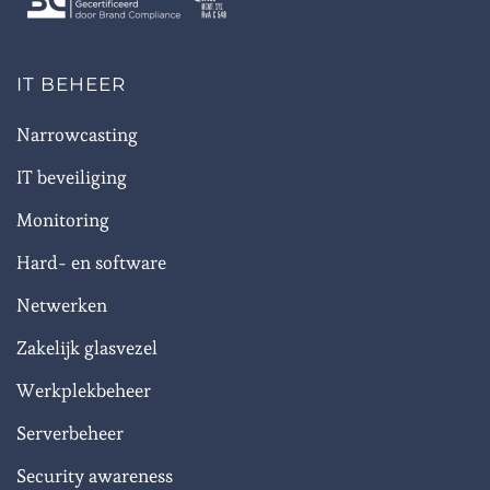
IT BEHEER
Narrowcasting
IT beveiliging
Monitoring
Hard- en software
Netwerken
Zakelijk glasvezel
Werkplekbeheer
Serverbeheer
Security awareness