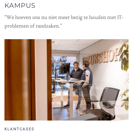
KAMPUS
“We hoeven ons nu niet meer bezig te houden met IT-
problemen of randzaken.”
KLANTCASES