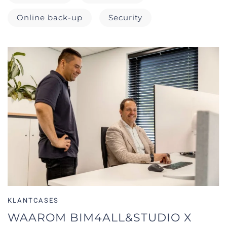
Online back-up
Security
KLANTCASES
WAAROM BIM4ALL&STUDIO X