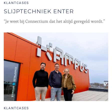
KLANTCASES
SLIJPTECHNIEK ENTER
“Je weet bij Connectium dat het altijd geregeld wordt.”
KLANTCASES