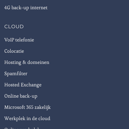
4G back-up internet
CLOUD
VoIP telefonie
Colocatie
Hosting & domeinen
Spamfilter
Hosted Exchange
Online back-up
Microsoft 365 zakelijk
Werkplek in de cloud