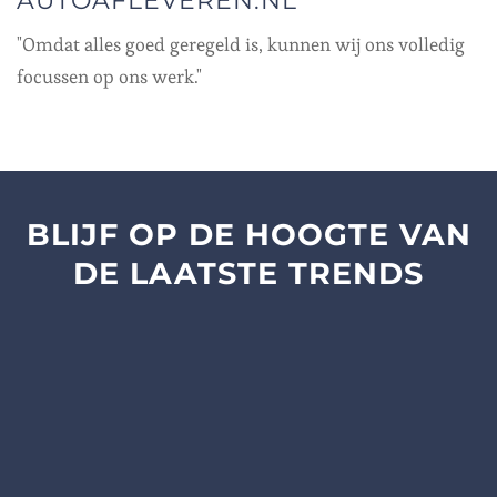
AUTOAFLEVEREN.NL
"Omdat alles goed geregeld is, kunnen wij ons volledig
focussen op ons werk."
BLIJF OP DE HOOGTE
VAN
DE LAATSTE TRENDS