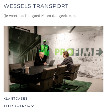
WESSELS TRANSPORT
"Je weet dat het goed zit en dat geeft rust.”
KLANTCASES
PROFIMEX