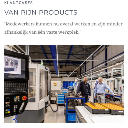
KLANTCASES
VAN RIJN PRODUCTS
"Medewerkers kunnen nu overal werken en zijn minder
afhankelijk van één vaste werkplek.”