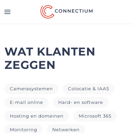
WAT KLANTEN
ZEGGEN
Camerasystemen
Colocatie & IAAS
E-mail online
Hard- en software
Hosting en domeinen
Microsoft 365
Monitoring
Netwerken