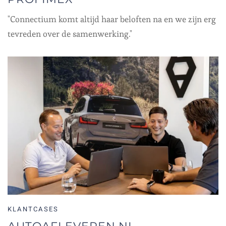
"Connectium komt altijd haar beloften na en we zijn erg
tevreden over de samenwerking."
KLANTCASES